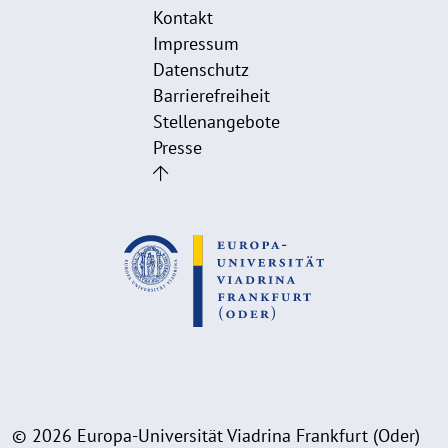
Kontakt
Impressum
Datenschutz
Barrierefreiheit
Stellenangebote
Presse
© 2026 Europa-Universität Viadrina Frankfurt (Oder)