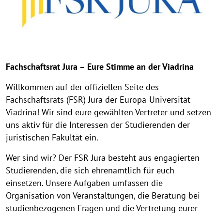
Fachschaftsrat Jura – Eure Stimme an der Viadrina
Willkommen auf der offiziellen Seite des
Fachschaftsrats (FSR) Jura der Europa-Universität
Viadrina! Wir sind eure gewählten Vertreter und setzen
uns aktiv für die Interessen der Studierenden der
juristischen Fakultät ein.
Wer sind wir? Der FSR Jura besteht aus engagierten
Studierenden, die sich ehrenamtlich für euch
einsetzen. Unsere Aufgaben umfassen die
Organisation von Veranstaltungen, die Beratung bei
studienbezogenen Fragen und die Vertretung eurer