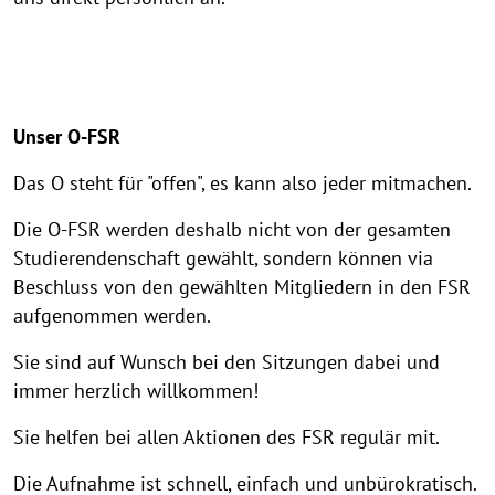
Unser O-FSR
Das O steht für "offen", es kann also jeder mitmachen.
Die O-FSR werden deshalb nicht von der gesamten
Studierendenschaft gewählt, sondern können via
Beschluss von den gewählten Mitgliedern in den FSR
aufgenommen werden.
Sie sind auf Wunsch bei den Sitzungen dabei und
immer herzlich willkommen!
Sie helfen bei allen Aktionen des FSR regulär mit.
Die Aufnahme ist schnell, einfach und unbürokratisch.