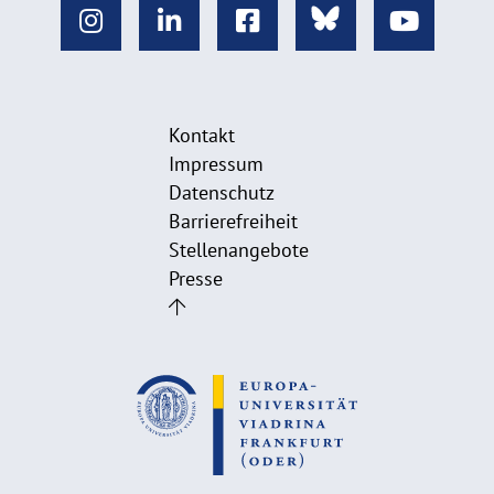
Kontakt
Impressum
Datenschutz
Barrierefreiheit
Stellenangebote
Presse