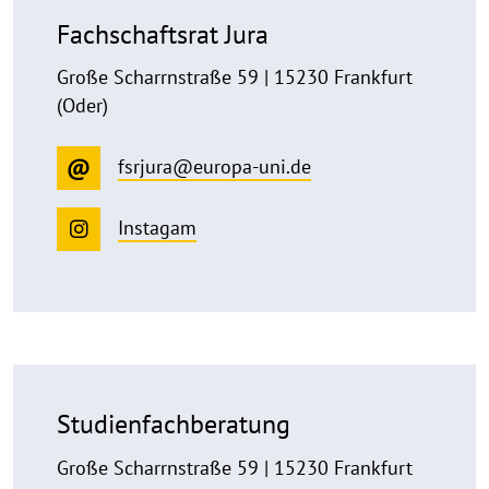
Fachschaftsrat Jura
Große Scharrnstraße 59 | 15230 Frankfurt
(Oder)
fsrjura@europa-uni.de
Instagam
Studienfachberatung
Große Scharrnstraße 59 | 15230 Frankfurt