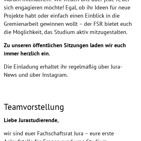
sich engagieren möchte! Egal, ob ihr Ideen für neue
Projekte habt oder einfach einen Einblick in die
Gremienarbeit gewinnen wollt – der FSR bietet euch
die Möglichkeit, das Studium aktiv mitzugestalten.
Zu unseren öffentlichen Sitzungen laden wir euch
immer herzlich ein.
Die Einladung erhaltet ihr regelmäßig über Jura-
News und über Instagram.
Teamvorstellung
Liebe Jurastudierende,
wir sind euer Fachschaftsrat Jura – eure erste