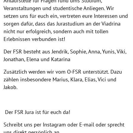
Anlaufstelle für Fragen rund ums Studium,
Veranstaltungen und studentische Anliegen. Wir
setzen uns für euch ein, vertreten eure Interessen und
sorgen dafür, dass das Jurastudium an der Viadrina
nicht nur erfolgreich, sondern auch mit tollen
Erlebnissen verbunden ist!
Der FSR besteht aus Jendrik, Sophie, Anna, Yunis, Viki,
Jonathan, Elena und Katarina
Zusätzlich werden wir vom O-FSR unterstützt. Dazu
zählen insbesondere Marius, Klara, Elias, Vici und
Jakob.
Der FSR Jura ist für euch da!
Schreibt uns per Instagram oder E-mail oder sprecht
uns direkt persönlich an.