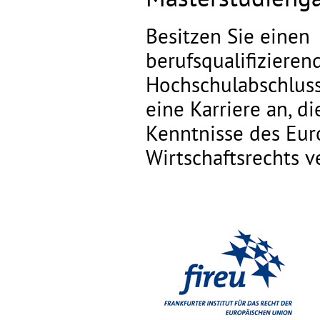
Besitzen Sie einen
berufsqualifizieren
Hochschulabschluss
eine Karriere an, di
Kenntnisse des Eur
Wirtschaftsrechts v