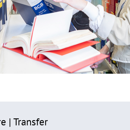
e | Transfer