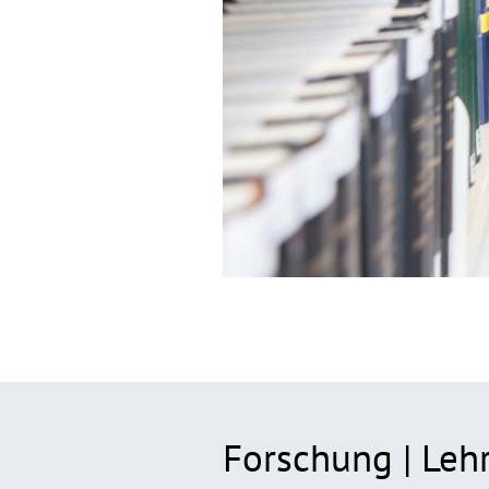
Forschung | Lehr