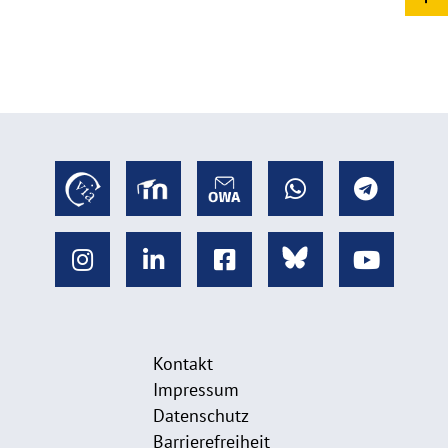
Kontakt
Impressum
Datenschutz
Barrierefreiheit