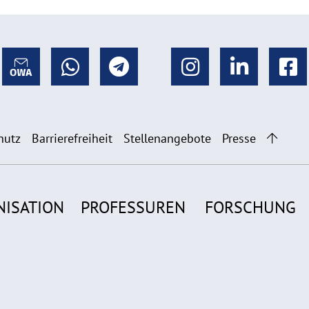
hutz
Barrierefreiheit
Stellenangebote
Presse
NISATION
PROFESSUREN
FORSCHUNG