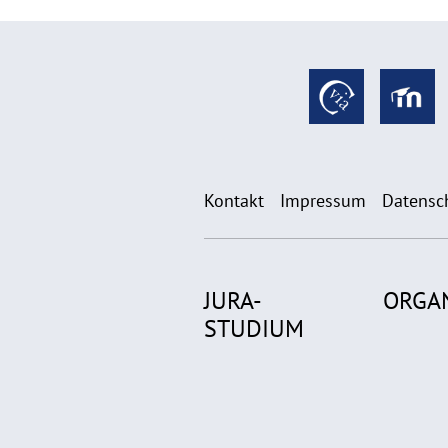
Kontakt
Impressum
Datensc
JURA-
ORGA
STUDIUM