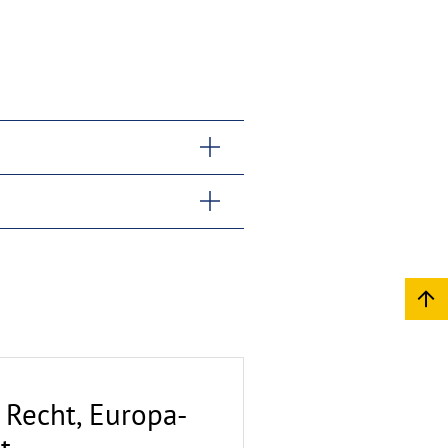
 Recht, Europa-