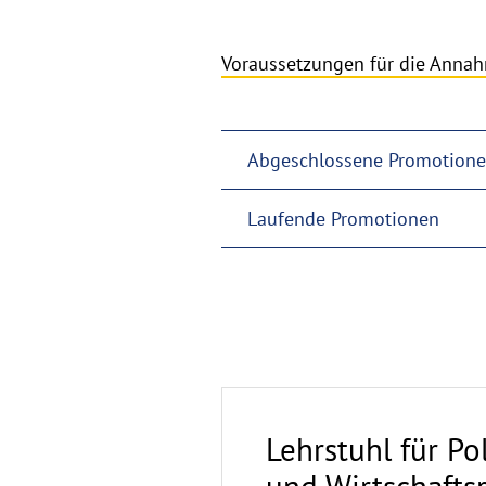
Voraussetzungen für die Anna
Abgeschlossene Promotion
Laufende Promotionen
Lehrstuhl für Po