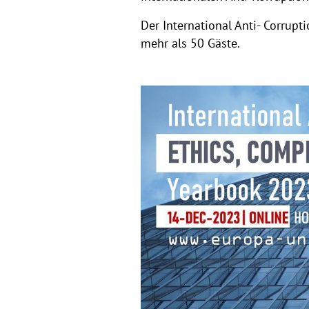
Der International Anti- Corrup
mehr als 50 Gäste.