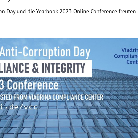
tion Day und die Yearbook 2023 Online Conference freuten