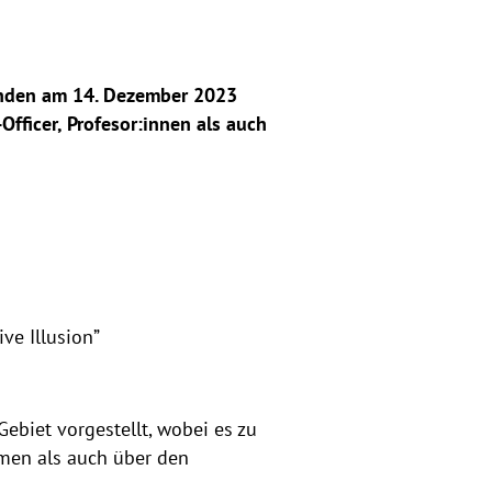
fanden am 14. Dezember 2023
Officer, Profesor:innen als auch
ve Illusion”
ebiet vorgestellt, wobei es zu
men als auch über den