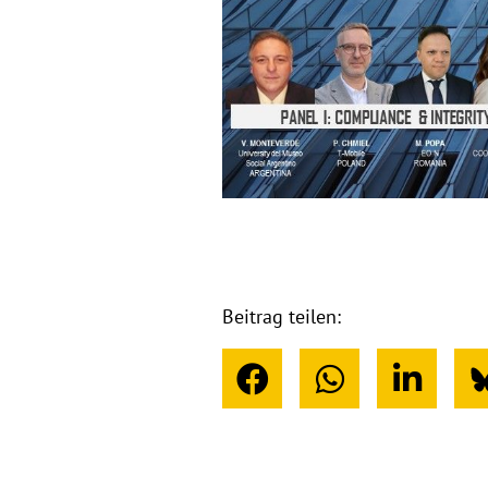
Beitrag teilen: