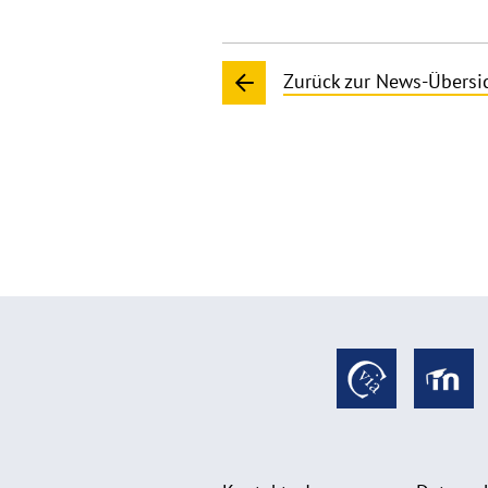
Zurück zur News-Übersi