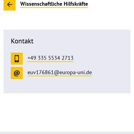
Wissenschaftliche Hilfskräfte
Kontakt
+49 335 5534 2713
euv176861@europa-uni.de