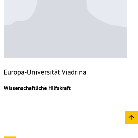
Europa-Universität Viadrina
Wissenschaftliche Hilfskraft