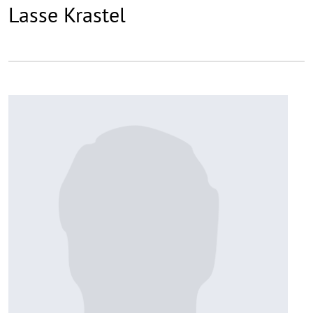
Lasse Krastel