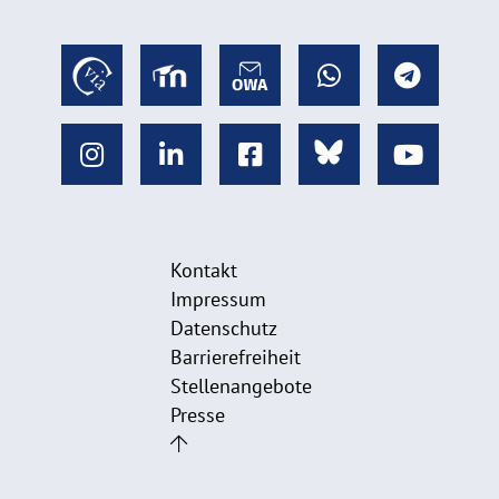
Kontakt
Impressum
Datenschutz
Barrierefreiheit
Stellenangebote
Presse