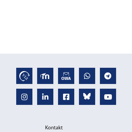
Kontakt