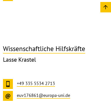
Wissenschaftliche Hilfskräfte
Lasse Krastel
+49 335 5534 2713
euv176861@europa-uni.de