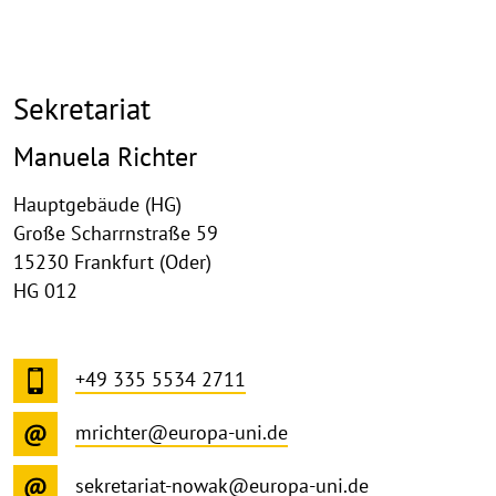
Sekretariat
Manuela Richter
Hauptgebäude (HG)
Große Scharrnstraße 59
15230 Frankfurt (Oder)
HG 012
+49 335 5534 2711
mrichter@europa-uni.de
sekretariat-nowak@europa-uni.de