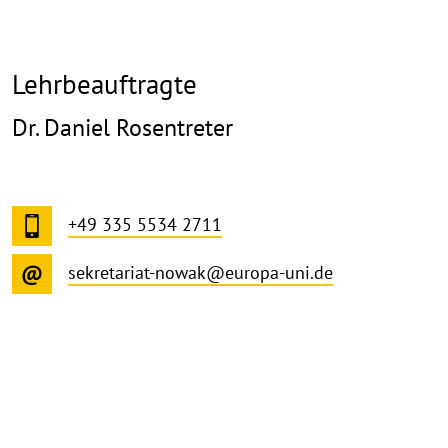
Lehrbeauftragte
Dr. Daniel Rosentreter
+49 335 5534 2711
sekretariat-nowak@europa-uni.de