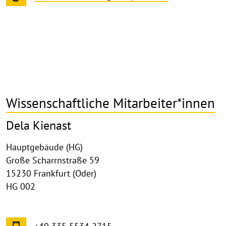
Wissenschaftliche Mitarbeiter*innen
Dela Kienast
Hauptgebäude (HG)
Große Scharrnstraße 59
15230 Frankfurt (Oder)
HG 002