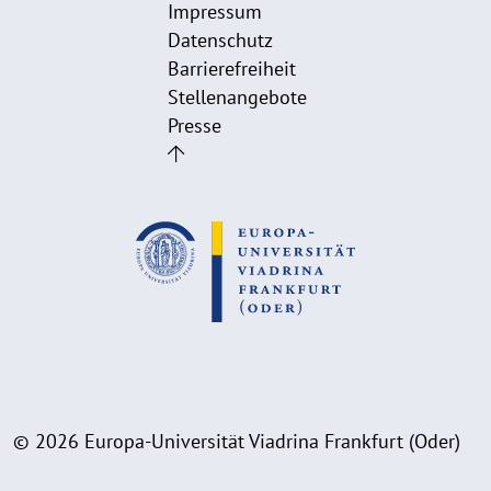
Impressum
Datenschutz
Barrierefreiheit
Stellenangebote
Presse
© 2026 Europa-Universität Viadrina Frankfurt (Oder)