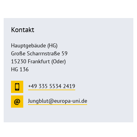
Kontakt
Hauptgebäude (HG)
Große Scharrnstraße 59
15230 Frankfurt (Oder)
HG 136
+49 335 5534 2419
Jungblut@europa-uni.de