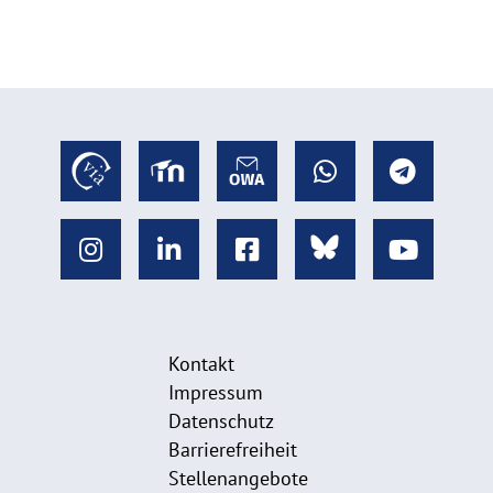
Kontakt
Impressum
Datenschutz
Barrierefreiheit
Stellenangebote