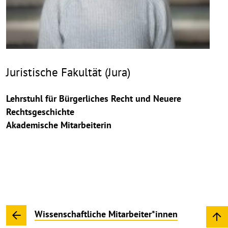
Juristische Fakultät (Jura)
Lehrstuhl für Bürgerliches Recht und Neuere
Rechtsgeschichte
Akademische Mitarbeiterin
Wissenschaftliche Mitarbeiter*innen