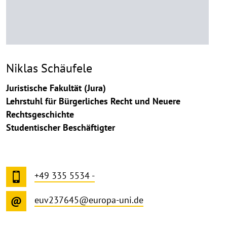
Niklas Schäufele
Juristische Fakultät (Jura)
Lehrstuhl für Bürgerliches Recht und Neuere
Rechtsgeschichte
Studentischer Beschäftigter
+49 335 5534 -
euv237645@europa-uni.de