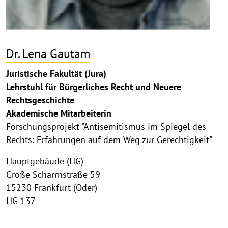
Dr. Lena Gautam
Juristische Fakultät (Jura)
Lehrstuhl für Bürgerliches Recht und Neuere
Rechtsgeschichte
Akademische Mitarbeiterin
Forschungsprojekt "Antisemitismus im Spiegel des
Rechts: Erfahrungen auf dem Weg zur Gerechtigkeit"
Hauptgebäude (HG)
Große Scharrnstraße 59
15230 Frankfurt (Oder)
HG 137