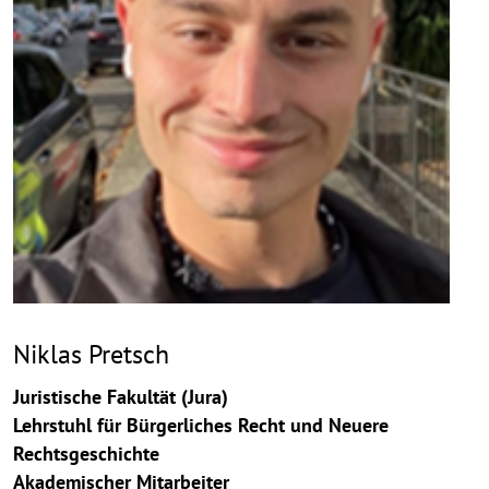
Niklas Pretsch
Juristische Fakultät (Jura)
Lehrstuhl für Bürgerliches Recht und Neuere
Rechtsgeschichte
Akademischer Mitarbeiter