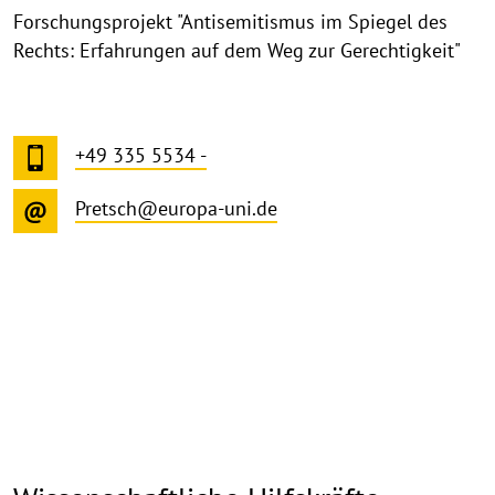
Forschungsprojekt "Antisemitismus im Spiegel des
Rechts: Erfahrungen auf dem Weg zur Gerechtigkeit"
+49 335 5534 -
Pretsch@europa-uni.de