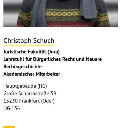
Christoph Schuch
Juristische Fakultät (Jura)
Lehrstuhl für Bürgerliches Recht und Neuere
Rechtsgeschichte
Akademischer Mitarbeiter
Hauptgebäude (HG)
Große Scharrnstraße 59
15230 Frankfurt (Oder)
HG 136