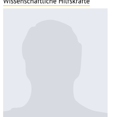
Wissenschaftliche Hilfskräfte