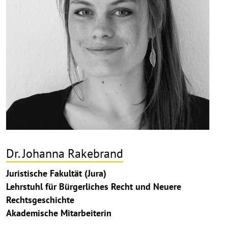
Dr. Johanna Rakebrand
Juristische Fakultät (Jura)
Lehrstuhl für Bürgerliches Recht und Neuere
Rechtsgeschichte
Akademische Mitarbeiterin