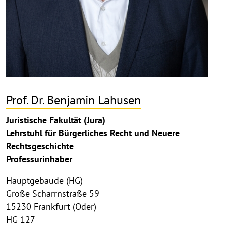
Prof. Dr. Benjamin Lahusen
Juristische Fakultät (Jura)
Lehrstuhl für Bürgerliches Recht und Neuere
Rechtsgeschichte
Professurinhaber
Hauptgebäude (HG)
Große Scharrnstraße 59
15230 Frankfurt (Oder)
HG 127