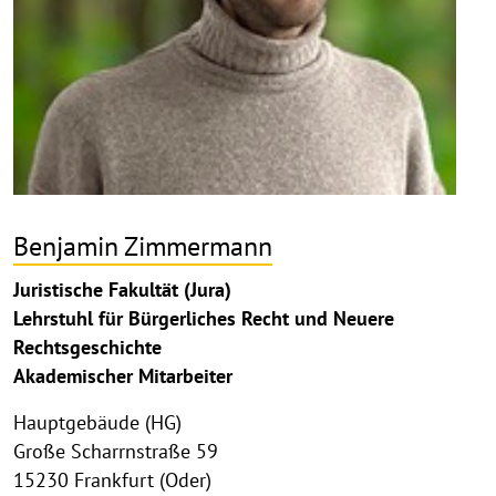
Benjamin Zimmermann
Juristische Fakultät (Jura)
Lehrstuhl für Bürgerliches Recht und Neuere
Rechtsgeschichte
Akademischer Mitarbeiter
Hauptgebäude (HG)
Große Scharrnstraße 59
15230 Frankfurt (Oder)