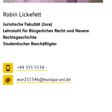
Robin Lickefett
Juristische Fakultät (Jura)
Lehrstuhl für Bürgerliches Recht und Neuere
Rechtsgeschichte
Studentischer Beschäftigter
+49 335 5534 -
euv211546@europa-uni.de