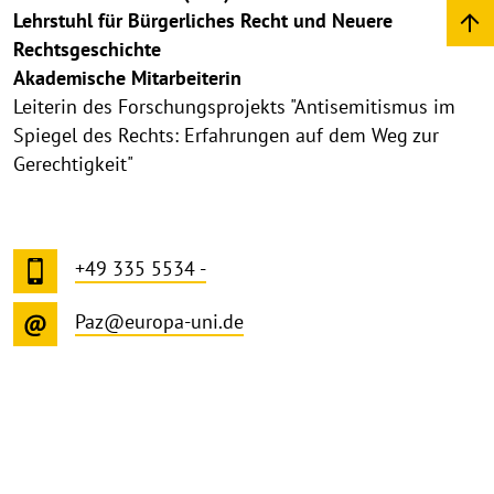
Lehrstuhl für Bürgerliches Recht und Neuere
Rechtsgeschichte
Akademische Mitarbeiterin
Leiterin des Forschungsprojekts "Antisemitismus im
Spiegel des Rechts: Erfahrungen auf dem Weg zur
Gerechtigkeit"
+49 335 5534 -
Paz@europa-uni.de