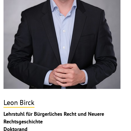
Leon Birck
Lehrstuhl für Bürgerliches Recht und Neuere
Rechtsgeschichte
Doktorand