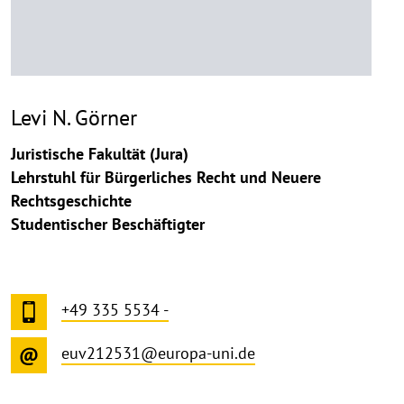
Levi N. Görner
Juristische Fakultät (Jura)
Lehrstuhl für Bürgerliches Recht und Neuere
Rechtsgeschichte
Studentischer Beschäftigter
+49 335 5534 -
euv212531@europa-uni.de