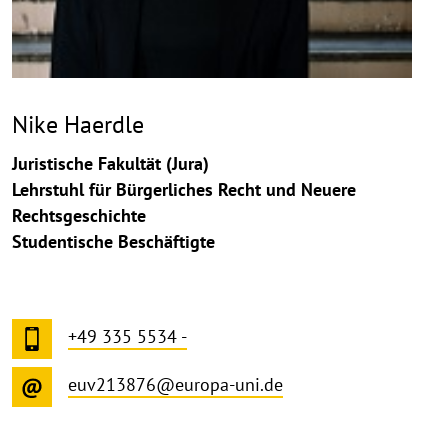
Nike Haerdle
Juristische Fakultät (Jura)
Lehrstuhl für Bürgerliches Recht und Neuere
Rechtsgeschichte
Studentische Beschäftigte
+49 335 5534 -
euv213876@europa-uni.de