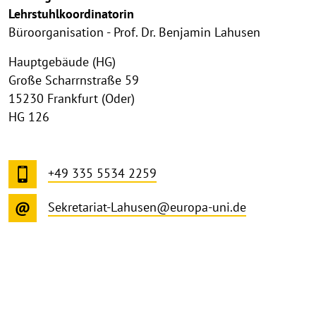
Lehrstuhlkoordinatorin
Büroorganisation - Prof. Dr. Benjamin Lahusen
Hauptgebäude (HG)
Große Scharrnstraße 59
15230 Frankfurt (Oder)
HG 126
+49 335 5534 2259
Sekretariat-Lahusen@europa-uni.de