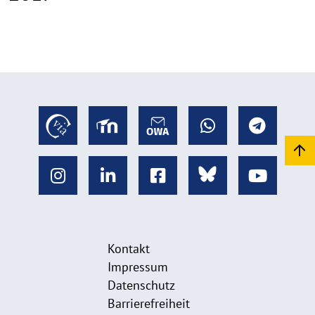
Kontakt
Impressum
Datenschutz
Barrierefreiheit