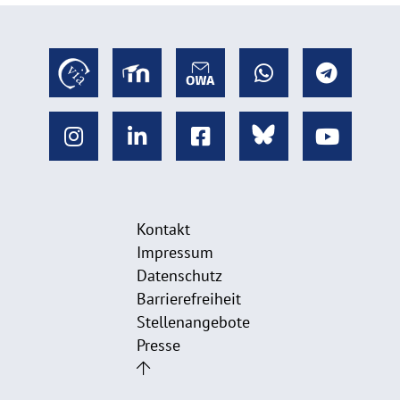
Kontakt
Impressum
Datenschutz
Barrierefreiheit
Stellenangebote
Presse