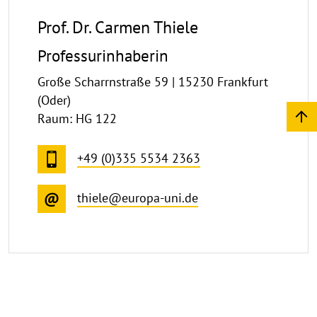
Prof. Dr. Carmen Thiele
Professurinhaberin
Große Scharrnstraße 59 | 15230 Frankfurt
(Oder)
Raum: HG 122
+49 (0)335 5534 2363
thiele@europa-uni.de