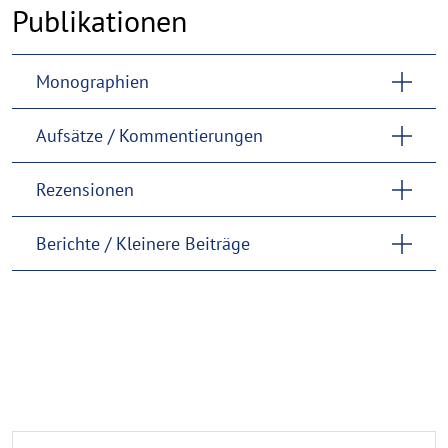
Publikationen
Publikationen
Monographien
Aufsätze / Kommentierungen
Rezensionen
Berichte / Kleinere Beiträge