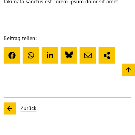
takimata sanctus est Lorem ipsum dolor sit amet.
Beitrag teilen:
Zurück