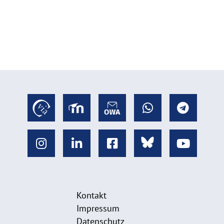
Kontakt
Impressum
Datenschutz