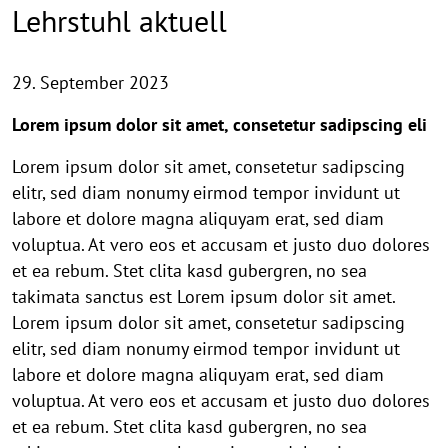
Lehrstuhl aktuell
29. September 2023
Lorem ipsum dolor sit amet, consetetur sadipscing eli
Lorem ipsum dolor sit amet, consetetur sadipscing
elitr, sed diam nonumy eirmod tempor invidunt ut
labore et dolore magna aliquyam erat, sed diam
voluptua. At vero eos et accusam et justo duo dolores
et ea rebum. Stet clita kasd gubergren, no sea
takimata sanctus est Lorem ipsum dolor sit amet.
Lorem ipsum dolor sit amet, consetetur sadipscing
elitr, sed diam nonumy eirmod tempor invidunt ut
labore et dolore magna aliquyam erat, sed diam
voluptua. At vero eos et accusam et justo duo dolores
et ea rebum. Stet clita kasd gubergren, no sea