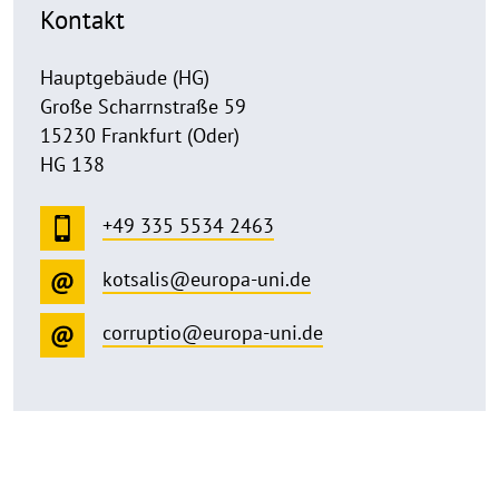
Kontakt
Hauptgebäude (HG)
Große Scharrnstraße 59
15230 Frankfurt (Oder)
HG 138
+49 335 5534 2463
kotsalis@europa-uni.de
corruptio@europa-uni.de