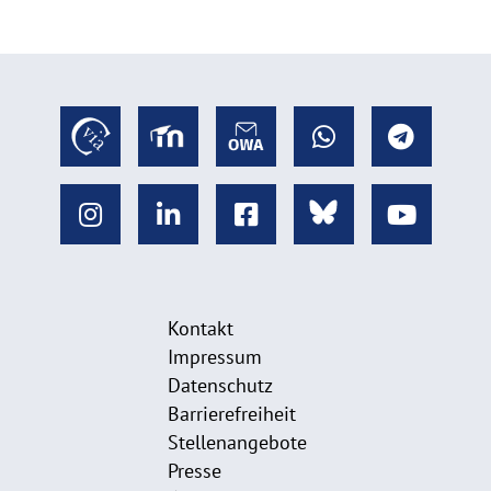
Kontakt
Impressum
Datenschutz
Barrierefreiheit
Stellenangebote
Presse