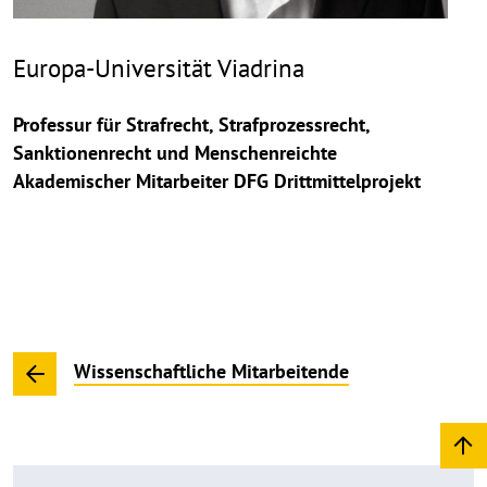
Europa-Universität Viadrina
Professur für Strafrecht, Strafprozessrecht,
Sanktionenrecht und Menschenreichte
Akademischer Mitarbeiter DFG Drittmittelprojekt
Wissenschaftliche Mitarbeitende