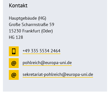
Kontakt
Hauptgebäude (HG)
Große Scharrnstraße 59
15230 Frankfurt (Oder)
HG 128
+49 335 5534 2464
pohlreich@europa-uni.de
sekretariat-pohlreich@europa-uni.de