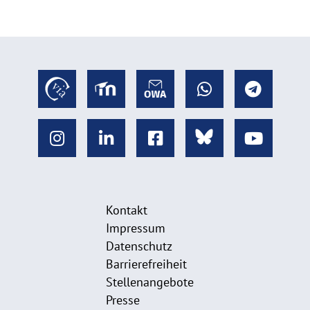
Kontakt
Impressum
Datenschutz
Barrierefreiheit
Stellenangebote
Presse