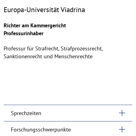
Europa-Universität Viadrina
Richter am Kammergericht
Professurinhaber
Professur für Strafrecht, Strafprozessrecht,
Sanktionenrecht und Menschenrechte
Sprechzeiten
Forschungsschwerpunkte