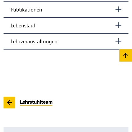
Publikationen
Lebenslauf
Lehrveranstaltungen
Lehrstuhlteam