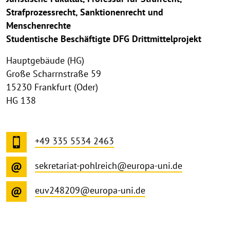
Strafprozessrecht, Sanktionenrecht und
Menschenrechte
Studentische Beschäftigte DFG Drittmittelprojekt
Hauptgebäude (HG)
Große Scharrnstraße 59
15230 Frankfurt (Oder)
HG 138
+49 335 5534 2463
sekretariat-pohlreich@europa-uni.de
euv248209@europa-uni.de