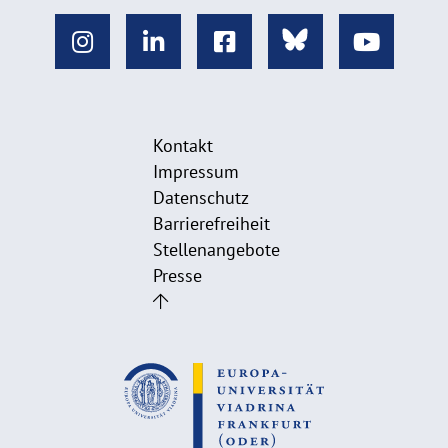
Kontakt
Impressum
Datenschutz
Barrierefreiheit
Stellenangebote
Presse