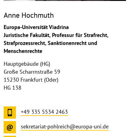
Anne Hochmuth
Europa-Universität Viadrina
Juristische Fakultät, Professur für Strafrecht,
Strafprozessrecht, Sanktionenrecht und
Menschenrechte
Hauptgebäude (HG)
Große Scharrnstraße 59
15230 Frankfurt (Oder)
HG 138
+49 335 5534 2463
sekretariat-pohlreich@europa-uni.de