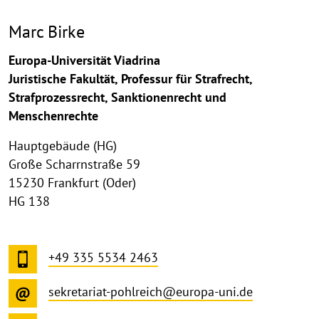
Marc Birke
Europa-Universität Viadrina
Juristische Fakultät, Professur für Strafrecht,
Strafprozessrecht, Sanktionenrecht und
Menschenrechte
Hauptgebäude (HG)
Große Scharrnstraße 59
15230 Frankfurt (Oder)
HG 138
+49 335 5534 2463
sekretariat-pohlreich@europa-uni.de