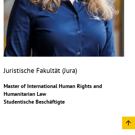
Juristische Fakultät (Jura)
Master of International Human Rights and
Humanitarian Law
Studentische Beschäftigte