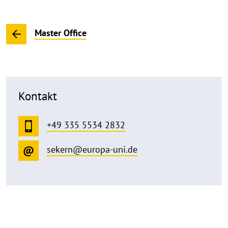
Master Office
Kontakt
+49 335 5534 2832
sekern@europa-uni.de