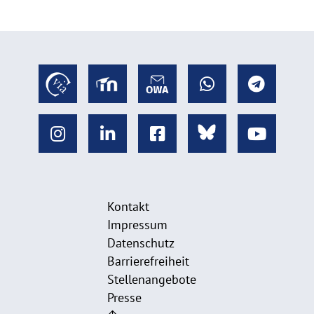
Kontakt
Impressum
Datenschutz
Barrierefreiheit
Stellenangebote
Presse