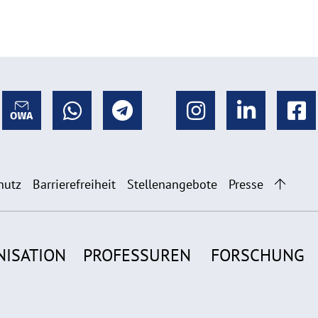
hutz
Barrierefreiheit
Stellenangebote
Presse
NISATION
PROFESSUREN
FORSCHUNG