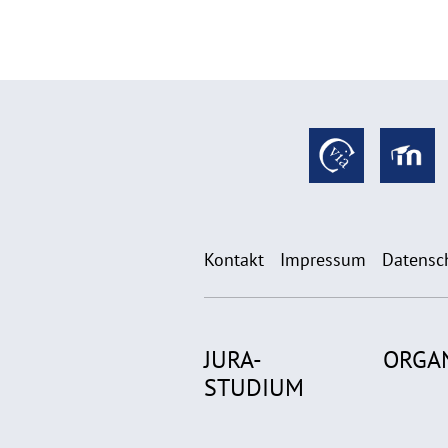
Kontakt
Impressum
Datensc
JURA-
ORGA
STUDIUM