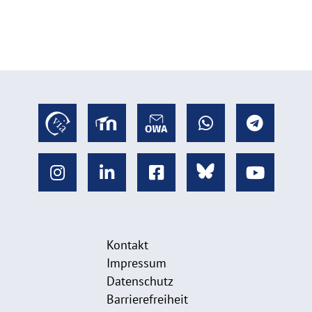
Kontakt
Impressum
Datenschutz
Barrierefreiheit