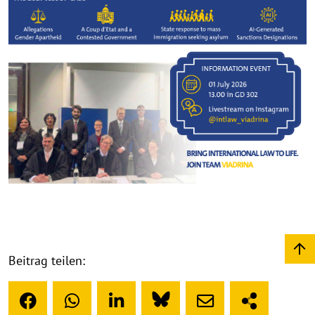
Beitrag teilen: