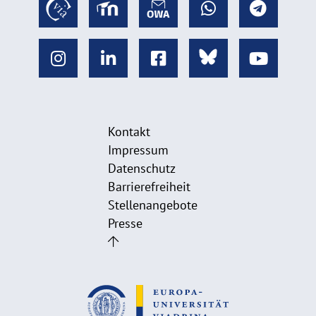
Kontakt
Impressum
Datenschutz
Barrierefreiheit
Stellenangebote
Presse