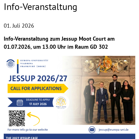
Info-Veranstaltung
01. Juli 2026
Info-Veranstaltung zum Jessup Moot Court am
01.07.2026, um 13.00 Uhr im Raum GD 302