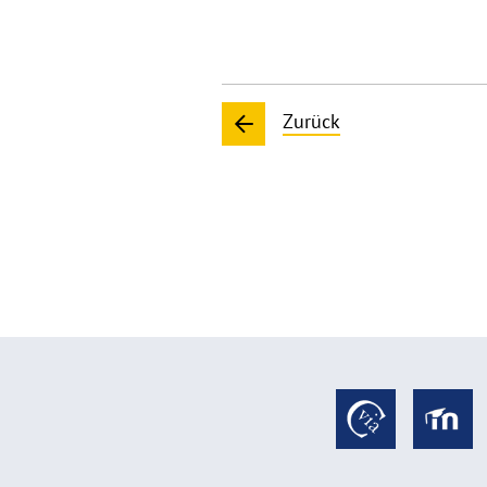
Zurück