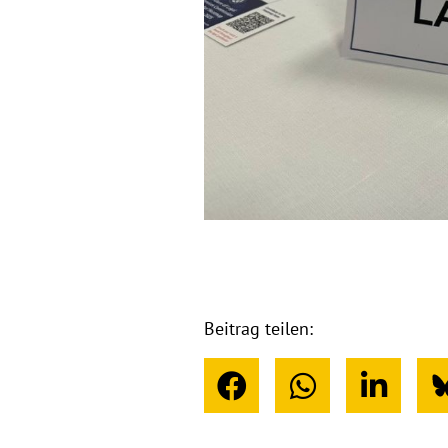
Beitrag teilen: