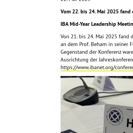
Vom 22. bis 24. Mai 2025 fand 
IBA Mid-Year Leadership Meeti
Von 21. bis 24. Mai 2025 fand d
an dem Prof. Beham in seiner 
Gegenstand der Konferenz ware
Ausrichtung der Jahreskonfere
https://www.ibanet.org/confer