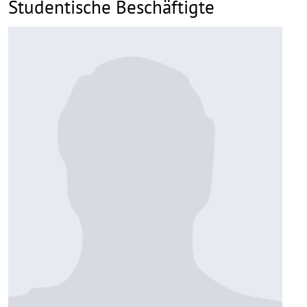
Studentische Beschäftigte