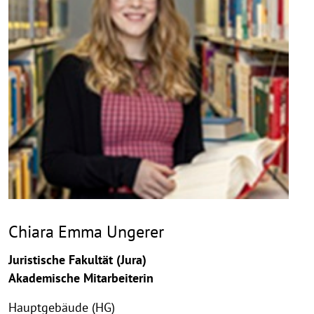
Chiara Emma Ungerer
Juristische Fakultät (Jura)
Akademische Mitarbeiterin
Hauptgebäude (HG)