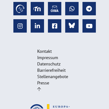
Kontakt
Impressum
Datenschutz
Barrierefreiheit
Stellenangebote
Presse