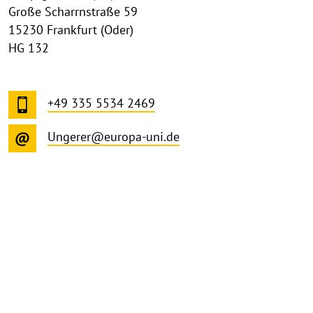
Große Scharrnstraße 59
15230 Frankfurt (Oder)
HG 132
+49 335 5534 2469
Ungerer@europa-uni.de