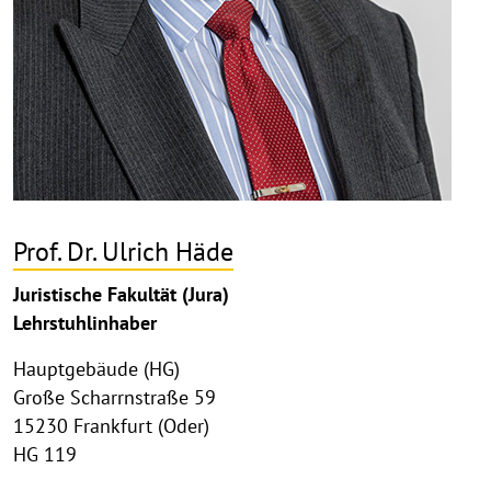
Prof. Dr. Ulrich Häde
Juristische Fakultät (Jura)
Lehrstuhlinhaber
Hauptgebäude (HG)
Große Scharrnstraße 59
15230 Frankfurt (Oder)
HG 119