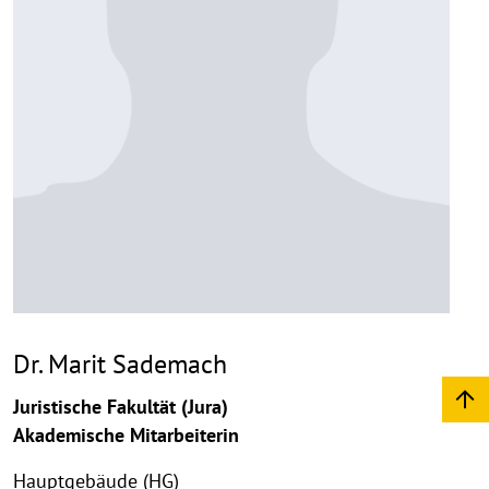
Dr. Marit Sademach
Juristische Fakultät (Jura)
Akademische Mitarbeiterin
Hauptgebäude (HG)