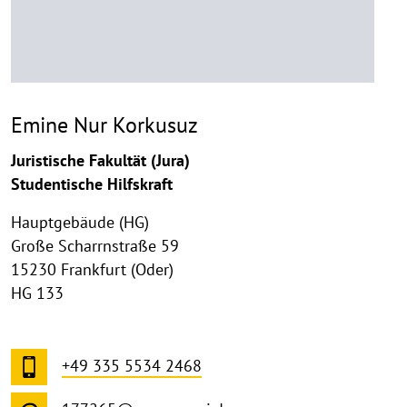
Emine Nur Korkusuz
Juristische Fakultät (Jura)
Studentische Hilfskraft
Hauptgebäude (HG)
Große Scharrnstraße 59
15230 Frankfurt (Oder)
HG 133
+49 335 5534 2468