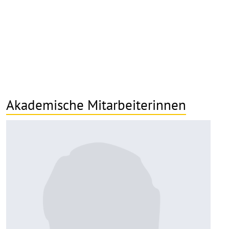
Akademische Mitarbeiterinnen