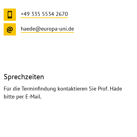
+49 335 5534 2670
haede@europa-uni.de
Sprechzeiten
Für die Terminfindung kontaktieren Sie Prof. Häde
bitte per E-Mail.