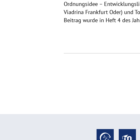
Ordnungsidee – Entwicklungsli
Viadrina Frankfurt Oder) und T
Beitrag wurde in Heft 4 des Jah