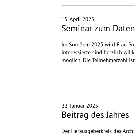
15. April 2025
Seminar zum Daten
Im SomSem 2025 wird Frau Prof.
Interessierte sind herzlich w
möglich. Die Teilnehmerzahl ist
22. Januar 2025
Beitrag des Jahres
Der Herausgeberkreis des Archi