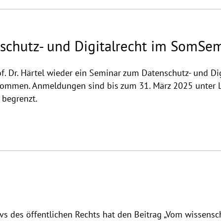
schutz- und Digitalrecht im SomSe
 Dr. Härtel wieder ein Seminar zum Datenschutz- und Dig
illkommen. Anmeldungen sind bis zum 31. März 2025 unter
 begrenzt.
vs des öffentlichen Rechts hat den Beitrag „Vom wissensch