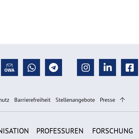
hutz
Barrierefreiheit
Stellenangebote
Presse
NISATION
PROFESSUREN
FORSCHUNG