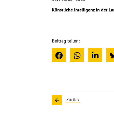
Künstliche Intelligenz in der L
Beitrag teilen:
Zurück