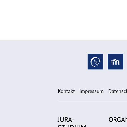
Kontakt
Impressum
Datensc
JURA-
ORGA