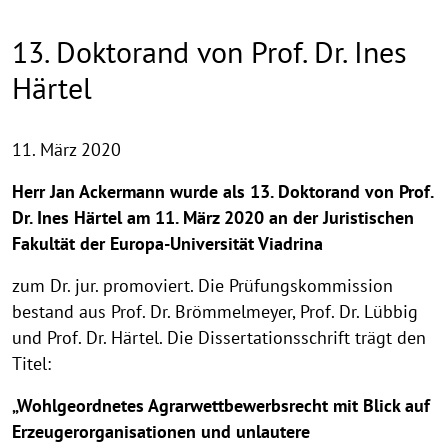
13. Doktorand von Prof. Dr. Ines
Härtel
11. März 2020
Herr Jan Ackermann wurde als 13. Doktorand von Prof.
Dr. Ines Härtel am 11. März 2020 an der Juristischen
Fakultät der Europa-Universität Viadrina
zum Dr. jur. promoviert. Die Prüfungskommission
bestand aus Prof. Dr. Brömmelmeyer, Prof. Dr. Lübbig
und Prof. Dr. Härtel. Die Dissertationsschrift trägt den
Titel:
„Wohlgeordnetes Agrarwettbewerbsrecht mit Blick auf
Erzeugerorganisationen und unlautere