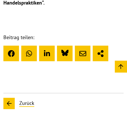
Handelspraktiken“.
Beitrag teilen:
Zurück