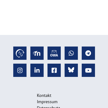
Kontakt
Impressum
Datenschutz