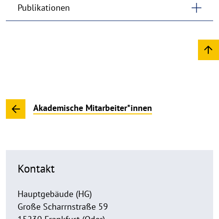
Publikationen
Akademische Mitarbeiter*innen
Kontakt
Hauptgebäude (HG)
Große Scharrnstraße 59