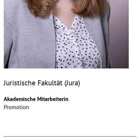
Juristische Fakultät (Jura)
Akademische Mitarbeiterin
Promotion