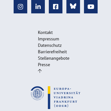
Kontakt
Impressum
Datenschutz
Barrierefreiheit
Stellenangebote
Presse