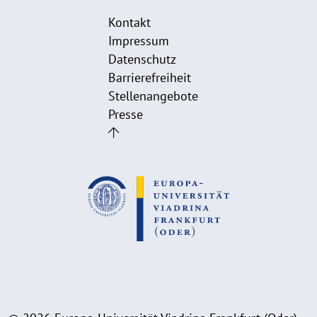
Kontakt
Impressum
Datenschutz
Barrierefreiheit
Stellenangebote
Presse