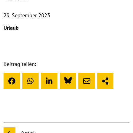
29. September 2023
Urlaub
Beitrag teilen:
Zurück