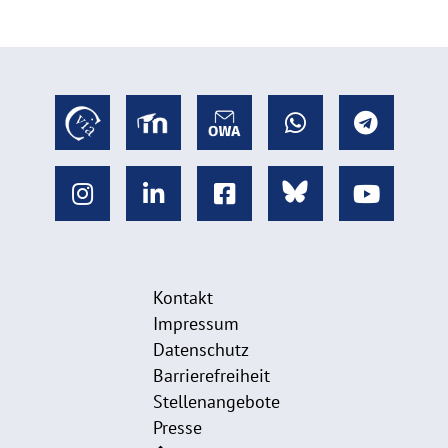
Kontakt
Impressum
Datenschutz
Barrierefreiheit
Stellenangebote
Presse