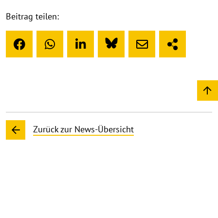
Beitrag teilen:
Zurück zur News-Übersicht