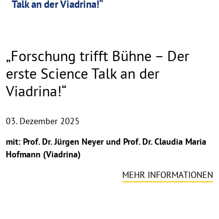
Talk an der Viadrina!“
„Forschung trifft Bühne – Der
erste Science Talk an der
Viadrina!“
03. Dezember 2025
mit: Prof. Dr. Jürgen Neyer und Prof. Dr. Claudia Maria
Hofmann (Viadrina)
MEHR INFORMATIONEN