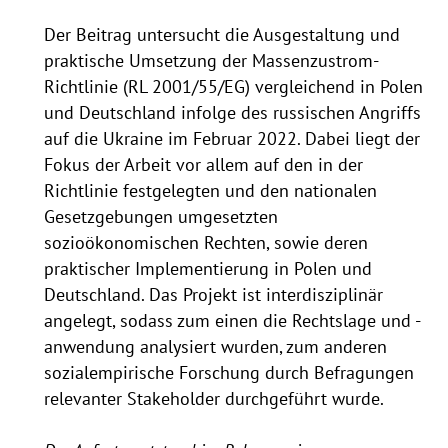
Der Beitrag untersucht die Ausgestaltung und
praktische Umsetzung der Massenzustrom-
Richtlinie (RL 2001/55/EG) vergleichend in Polen
und Deutschland infolge des russischen Angriffs
auf die Ukraine im Februar 2022. Dabei liegt der
Fokus der Arbeit vor allem auf den in der
Richtlinie festgelegten und den nationalen
Gesetzgebungen umgesetzten
sozioökonomischen Rechten, sowie deren
praktischer Implementierung in Polen und
Deutschland. Das Projekt ist interdisziplinär
angelegt, sodass zum einen die Rechtslage und -
anwendung analysiert wurden, zum anderen
sozialempirische Forschung durch Befragungen
relevanter Stakeholder durchgeführt wurde.