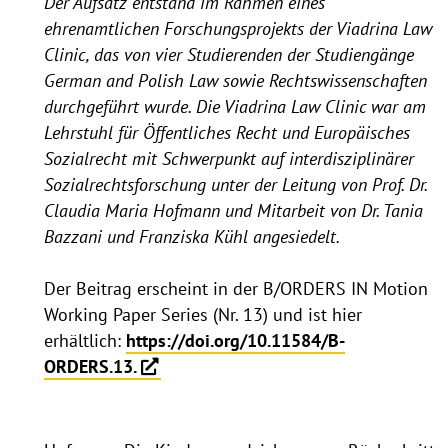
Der Aufsatz entstand im Rahmen eines
ehrenamtlichen Forschungsprojekts der Viadrina Law
Clinic, das von vier Studierenden der Studiengänge
German and Polish Law sowie Rechtswissenschaften
durchgeführt wurde. Die Viadrina Law Clinic war am
Lehrstuhl für Öffentliches Recht und Europäisches
Sozialrecht mit Schwerpunkt auf interdisziplinärer
Sozialrechtsforschung unter der Leitung von Prof. Dr.
Claudia Maria Hofmann und Mitarbeit von Dr. Tania
Bazzani und Franziska Kühl angesiedelt.
Der Beitrag erscheint in der B/ORDERS IN Motion
Working Paper Series (Nr. 13) und ist hier
erhältlich:
https://doi.org/10.11584/B-
ORDERS.13.