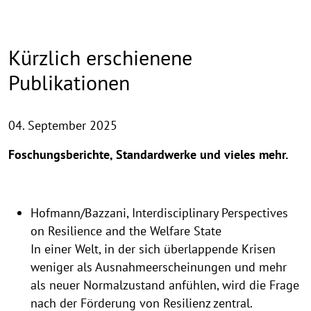
Kürzlich erschienene
Publikationen
04. September 2025
Foschungsberichte, Standardwerke und vieles mehr.
Hofmann/Bazzani, Interdisciplinary Perspectives
on Resilience and the Welfare State
In einer Welt, in der sich überlappende Krisen
weniger als Ausnahmeerscheinungen und mehr
als neuer Normalzustand anfühlen, wird die Frage
nach der Förderung von Resilienz zentral.