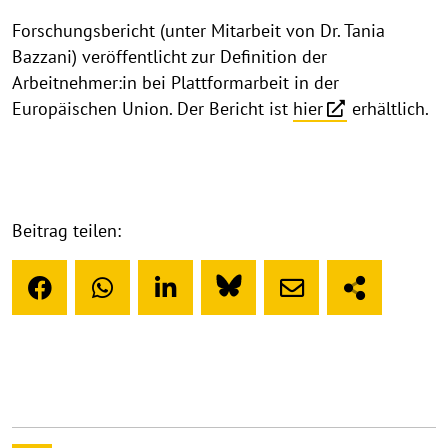
Forschungsbericht (unter Mitarbeit von Dr. Tania
Bazzani) veröffentlicht zur Definition der
Arbeitnehmer:in bei Plattformarbeit in der
Europäischen Union. Der Bericht ist
hier
erhältlich.
Beitrag teilen: