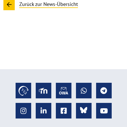
Zurück zur News-Übersicht