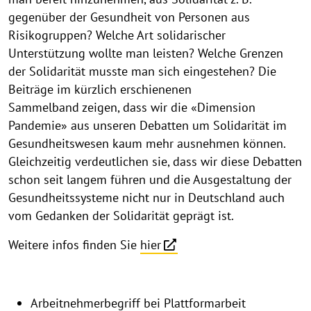
gegenüber der Gesundheit von Personen aus
Risikogruppen? Welche Art solidarischer
Unterstützung wollte man leisten? Welche Grenzen
der Solidarität musste man sich eingestehen? Die
Beiträge im kürzlich erschienenen
Sammelband zeigen, dass wir die «Dimension
Pandemie» aus unseren Debatten um Solidarität im
Gesundheitswesen kaum mehr ausnehmen können.
Gleichzeitig verdeutlichen sie, dass wir diese Debatten
schon seit langem führen und die Ausgestaltung der
Gesundheitssysteme nicht nur in Deutschland auch
vom Gedanken der Solidarität geprägt ist.
Weitere infos finden Sie
hier
Arbeitnehmerbegriff bei Plattformarbeit