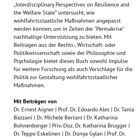
„Interdisciplinary Perspectives on Resilience and
the Welfare State“ untersucht, wie
wohlfahrtsstaatliche Maßnahmen angepasst
werden können, um in Zeiten der "Permakrise"
nachhaltige Unterstützung zu bieten. Mit
Beiträgen aus der Rechts-, Wirtschaft- oder
Politikwissenschaft sowie der Philosophie und
Psychologie bietet dieses Buch sowohl Impulse
für weitere Forschung als auch Vorschläge für die
Politik zur Gestaltung wohlfahrtsstaatlicher
Maßnahmen.
Mit Beiträgen von
Dr. Ernest Aigner | Prof. Dr. Edoardo Ales | Dr. Tania
Bazzani | Dr. Michele Bertani | Dr. Katharina
Bohnenberger | Priv.-Doz. Dr. Katharina Brugger |
Dr. Teppo Eskelinen | Dr. Donya Gylan | Prof. Dr.