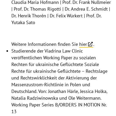
Claudia Maria Hofmann | Prof. Dr. Frank Nullmeier
| Prof. Dr. Thomas Rigotti | Dr. Andrea E. Schmidt |
Dr. Henrik Thorén | Dr. Felix Würkert | Prof. Dr.
Yutaka Sato
Weitere Informationen finden Sie
hier
.
Studierende der Viadrina Law Clinic
veröffentlichen Working Paper zu sozialen
Rechten für ukrainische Geflüchtete Soziale
Rechte für ukrainische Geflüchtete – Rechtslage
und Rechtswirklichkeit der Aktivierung der
Massenzustrom-Richtlinie in Polen und
Deutschland. Von: Jonathan Härle, Jessica Holka,
Natalia Radziwinowska und Ole Weitermann.
Working Paper Series B/ORDERS IN MOTION Nr.
13