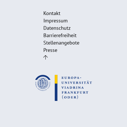
Kontakt
Impressum
Datenschutz
Barrierefreiheit
Stellenangebote
Presse