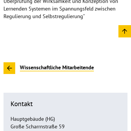
Überprüfung der Wirksamkeit und Konzeption von
Lernenden Systemen im Spannungsfeld zwischen
Regulierung und Selbstregulierung"
Wissenschaftliche Mitarbeitende
Kontakt
Hauptgebäude (HG)
Große Scharrnstraße 59