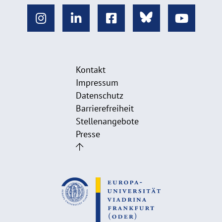
Kontakt
Impressum
Datenschutz
Barrierefreiheit
Stellenangebote
Presse