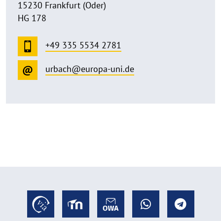
15230 Frankfurt (Oder)
HG 178
+49 335 5534 2781
urbach@europa-uni.de