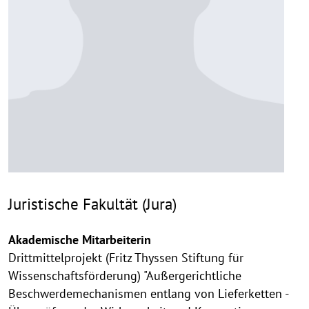
Juristische Fakultät (Jura)
Akademische Mitarbeiterin
Drittmittelprojekt (Fritz Thyssen Stiftung für
Wissenschaftsförderung) "Außergerichtliche
Beschwerdemechanismen entlang von Lieferketten -