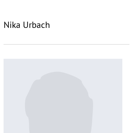
Nika Urbach