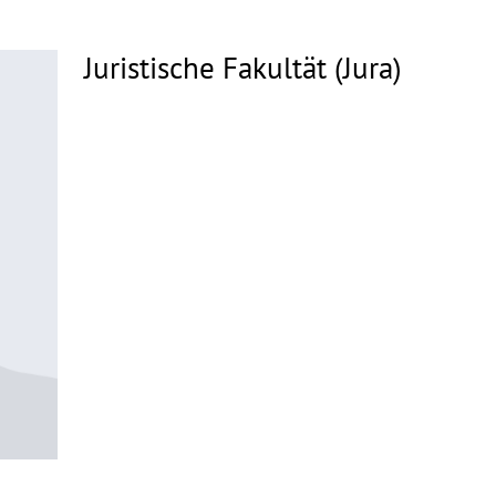
Juristische Fakultät (Jura)