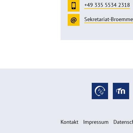
+49 335 5534 2318
Sekretariat-Broemm
Kontakt
Impressum
Datensc