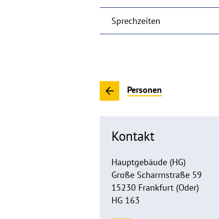
Sprechzeiten
Personen
Kontakt
Hauptgebäude (HG)
Große Scharrnstraße 59
15230 Frankfurt (Oder)
HG 163