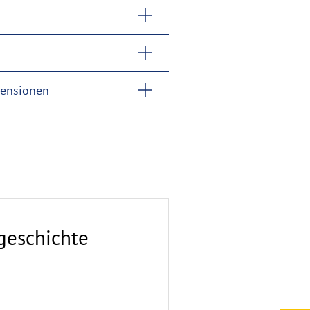
mensionen
geschichte