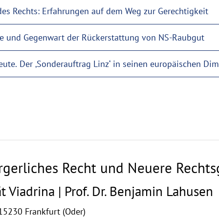
des Rechts: Erfahrungen auf dem Weg zur Gerechtigkeit
te und Gegenwart der Rückerstattung von NS-Raubgut
ute. Der ‚Sonderauftrag Linz‘ in seinen europäischen Di
ürgerliches Recht und Neuere Rechts
t Viadrina | Prof. Dr. Benjamin Lahusen
15230 Frankfurt (Oder)