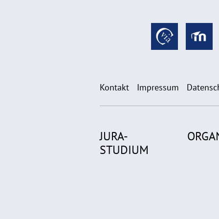
Kontakt
Impressum
Datensc
JURA-
ORGA
STUDIUM