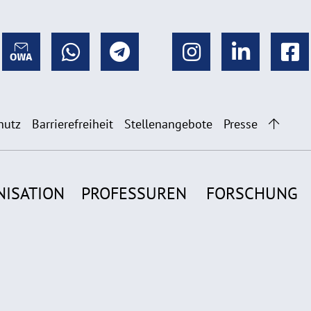
hutz
Barrierefreiheit
Stellenangebote
Presse
NISATION
PROFESSUREN
FORSCHUNG