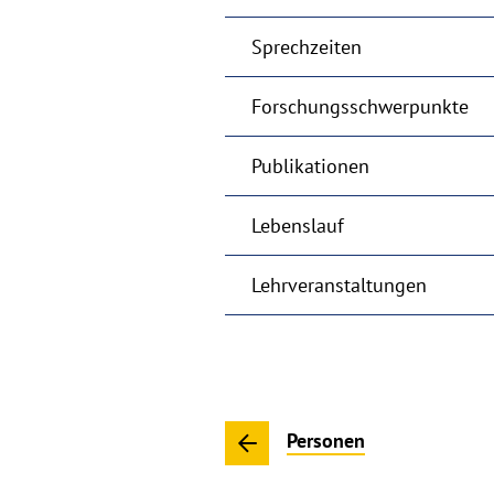
Sprechzeiten
Forschungsschwerpunkte
Publikationen
Lebenslauf
Lehrveranstaltungen
Personen