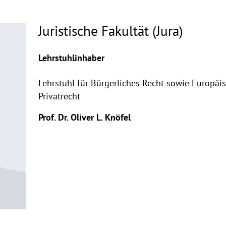
Juristische Fakultät (Jura)
Lehrstuhlinhaber
Lehrstuhl für Bürgerliches Recht sowie Europäi
Privatrecht
Prof. Dr. Oliver L. Knöfel