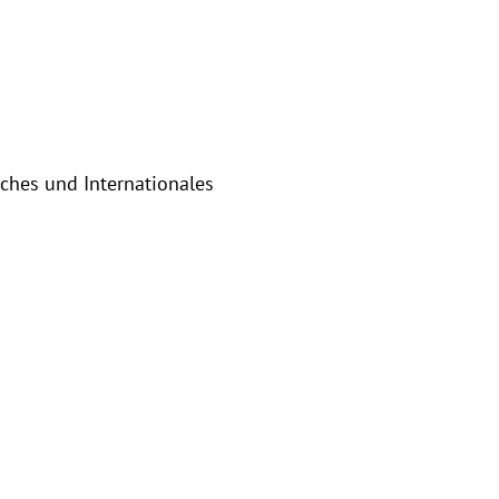
sches und Internationales