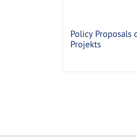
Policy Proposals 
Projekts