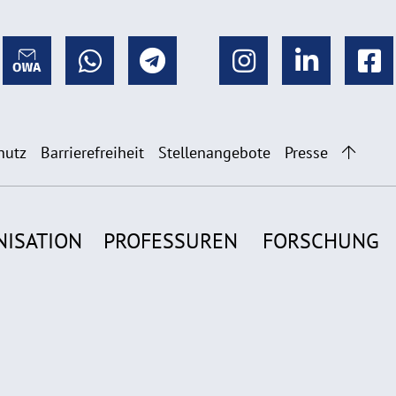
hutz
Barrierefreiheit
Stellenangebote
Presse
NISATION
PROFESSUREN
FORSCHUNG