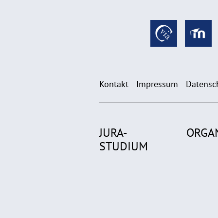
Kontakt
Impressum
Datensc
JURA-
ORGA
STUDIUM