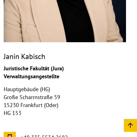
Janin Kabisch
Juristische Fakultät (Jura)
Verwaltungsangestellte
Hauptgebäude (HG)
Große Scharrnstraße 59
15230 Frankfurt (Oder)
HG 153