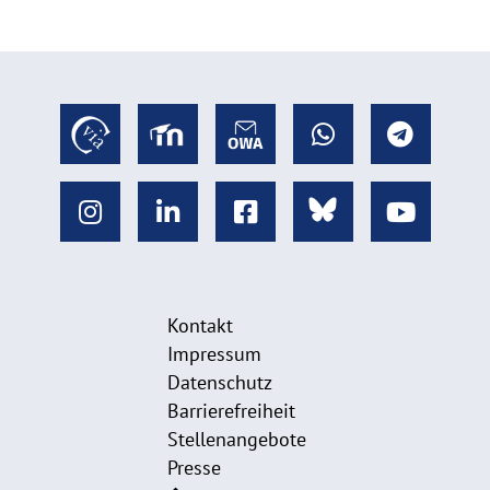
Kontakt
Impressum
Datenschutz
Barrierefreiheit
Stellenangebote
Presse