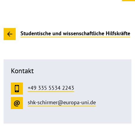
Studentische und wissenschaftliche Hilfskräfte
Kontakt
+49 335 5534 2243
shk-schirmer@europa-uni.de