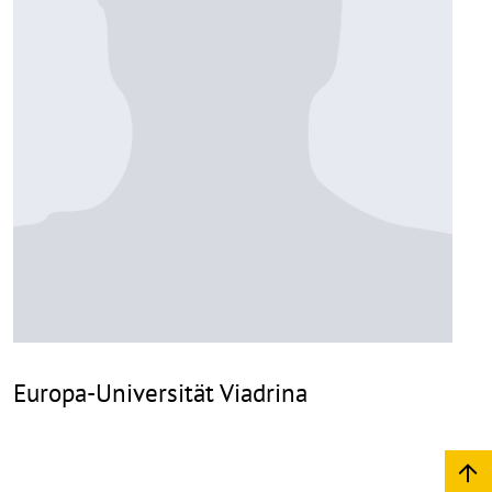
Europa-Universität Viadrina