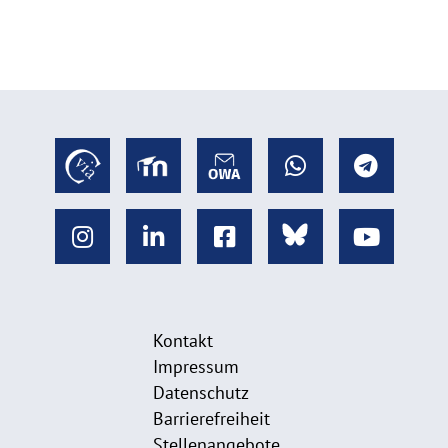
Kontakt
Impressum
Datenschutz
Barrierefreiheit
Stellenangebote