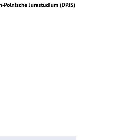
h-Polnische Jurastudium (DPJS)