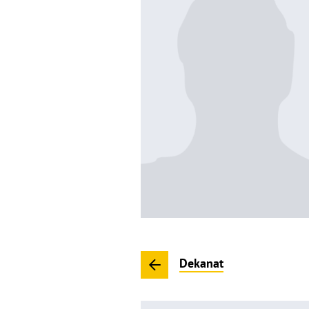
Dekanat