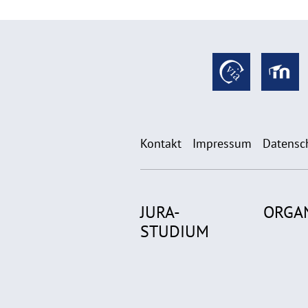
Kontakt
Impressum
Datensc
JURA-
ORGA
STUDIUM