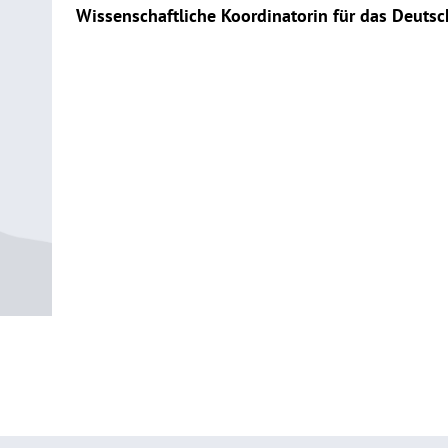
Wissenschaftliche Koordinatorin für das Deutsc