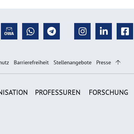
hutz
Barrierefreiheit
Stellenangebote
Presse
NISATION
PROFESSUREN
FORSCHUNG