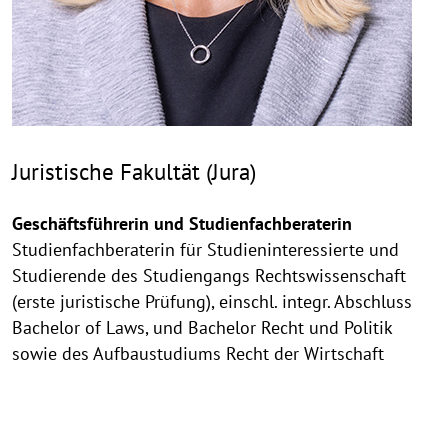
Juristische Fakultät (Jura)
Geschäftsführerin und Studienfachberaterin
Studienfachberaterin für Studieninteressierte und
Studierende des Studiengangs Rechtswissenschaft
(erste juristische Prüfung), einschl. integr. Abschluss
Bachelor of Laws, und Bachelor Recht und Politik
sowie des Aufbaustudiums Recht der Wirtschaft