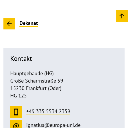
Dekanat
Kontakt
Hauptgebäude (HG)
Große Scharrnstraße 59
15230 Frankfurt (Oder)
HG 125
+49 335 5534 2359
ignatius@europa-uni.de