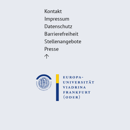
Kontakt
Impressum
Datenschutz
Barrierefreiheit
Stellenangebote
Presse