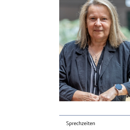
Sprechzeiten