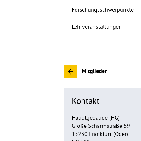
Forschungsschwerpunkte
Lehrveranstaltungen
Mitglieder
Kontakt
Hauptgebäude (HG)
Große Scharrnstraße 59
15230 Frankfurt (Oder)